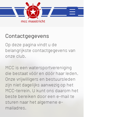
Contactgegevens
Op deze pagina vindt u de
belangrijkste contactgegevens van
onze club.
MCC is een watersportvereniging
die bestaat vóór en dóór haar leden.
Onze vrijwilligers en bestuursleden
zijn niet dagelijks aanwezig op het
MCC-terrein. U kunt ons daarom het
beste bereiken door een e-mail te
sturen naar het algemene e-
mailadres.