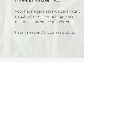
Voor haven-gerelateerde zaken kunt
u rechtstreeks contact opnemen
met onze havenmeester via email:
havenmeester@mccmaastricht.nl