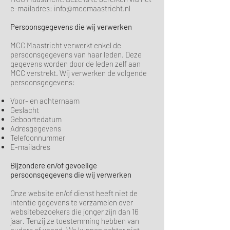
e-mailadres:
info@mccmaastricht.nl
Persoonsgegevens die wij verwerken
MCC Maastricht verwerkt enkel de
persoonsgegevens van haar leden. Deze
gegevens worden door de leden zelf aan
MCC verstrekt. Wij verwerken de volgende
persoonsgegevens:
Voor- en achternaam
Geslacht
Geboortedatum
Adresgegevens
Telefoonnummer
E-mailadres
Bijzondere en/of gevoelige
persoonsgegevens die wij verwerken
Onze website en/of dienst heeft niet de
intentie gegevens te verzamelen over
websitebezoekers die jonger zijn dan 16
jaar. Tenzij ze toestemming hebben van